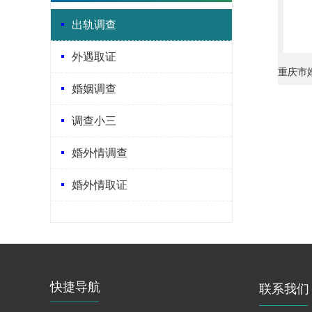
出轨调查
外遇取证
重庆市
婚姻调查
调查小三
婚外情调查
婚外情取证
快捷导航
联系我们