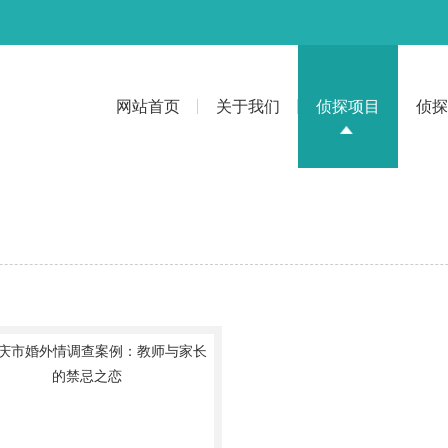
网站首页
关于我们
侦探项目
侦探