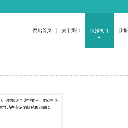
网站首页
关于我们
侦探项目
侦探