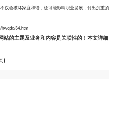
情不仅会破坏家庭和谐，还可能影响职业发展，付出沉重的
qdc/64.html
网站的主题及业务和内容是关联性的！本文详细
页】